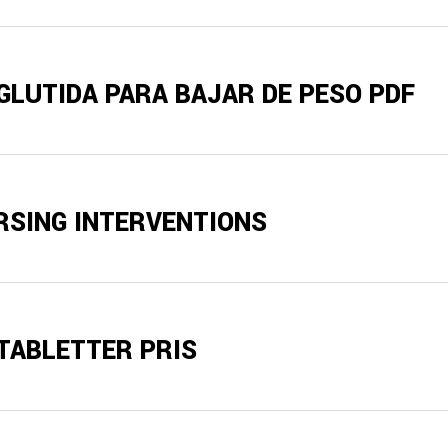
GLUTIDA PARA BAJAR DE PESO PDF
RSING INTERVENTIONS
TABLETTER PRIS