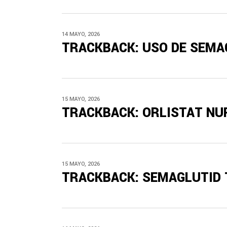
14 MAYO, 2026
TRACKBACK:
USO DE SEMA
15 MAYO, 2026
TRACKBACK:
ORLISTAT NU
15 MAYO, 2026
TRACKBACK:
SEMAGLUTID 