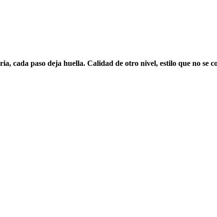
a, cada paso deja huella. Calidad de otro nivel, estilo que no se c