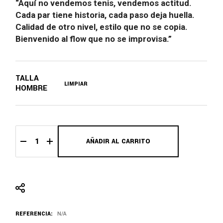
“Aquí no vendemos tenis, vendemos actitud.
Cada par tiene historia, cada paso deja huella.
Calidad de otro nivel, estilo que no se copia.
Bienvenido al flow que no se improvisa.”
TALLA
LIMPIAR
HOMBRE
AÑADIR AL CARRITO
Jordan Retro 3 quantity
REFERENCIA:
N/A