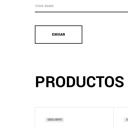
ENVIAR
PRODUCTOS
DESCUENTO
D