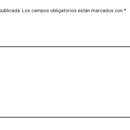
publicada.
Los campos obligatorios están marcados con
*