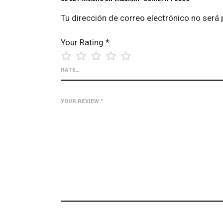
Tu dirección de correo electrónico no será 
Your Rating
*