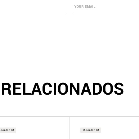
 RELACIONADOS
ESCUENTO
DESCUENTO